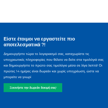
Είστε έτοιμοι να εργαστείτε πιο
αποτελεσματικά ?!
Δημιουργήστε τώρα το λογαριασμό σας, καταχωρίστε τις
υποχρεωτικές πληροφορίες που θέλετε να δείτε στα τιμολόγιά σας
και δημιουργήστε το πρώτο σας τιμολόγιο μέσα σε λίγα λεπτά! Οι
πρώτες 14 ημέρες είναι δωρεάν και χωρίς υποχρέωση, ώστε να
μπορείτε να γνωρί
Ξεκινήστε την δωρεάν δοκιμή σας!