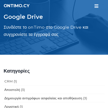
ONTIMO.CY
Google Drive
Συνδέστε το onTimo στο Google Drive και
συγχρονίστε τα έγγραφά σας
Κατηγορίες
CRM (1)
Αποστολή (3)
Δημιουργία αντιγράφων ασφαλείας και αποθήκευση (3)
Λογιστική (1)