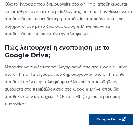
Όλα τα έγγραφα που δημιουργείτε στο onTimo, αποθηκεύονται
και αποθηκεύονται στο περιβάλλον σας onTimo. Εάν θέλετε να τα
αποθηκεύσετε σε μια δεύτερη τοποθεσία, μπορούν επίσης να
συγχρονιστούν με το δικό σας Google Drive για να τα
αποθηκεύσετε και σε αυτήν την πλατφόρμα.
Πώς λειτουργεί η ενοποίηση με το
Google Drive;
Μπορείτε να συνδέσετε τον λογαριασμό σας στο Google Drive
στο onTimo. Τα έγγραφα που δημιουργούνται στο onTimo θα
αποθηκευτούν στην πλατφόρμα αλλά και θα προωθηθούν
αυτόματα στο περιβάλλον σας στο Google Drive όπου θα
αποθηκευτούν ως αρχείο PDF και UBL (π.χ. σε περίπτωση
τιμολογίων).
Google Drive