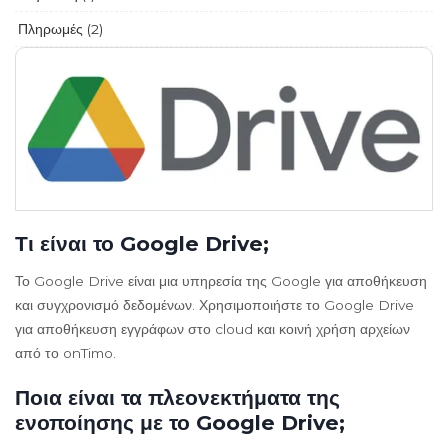
Πληρωμές (2)
Τι είναι το Google Drive;
Το Google Drive είναι μια υπηρεσία της Google για αποθήκευση
και συγχρονισμό δεδομένων. Χρησιμοποιήστε το Google Drive
για αποθήκευση εγγράφων στο cloud και κοινή χρήση αρχείων
από το onTimo.
Ποια είναι τα πλεονεκτήματα της
ενοποίησης με το Google Drive;